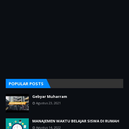
POPULAR POSTS
Gebyar Muharram
Agustus 23, 2021
MANAJEMEN WAKTU BELAJAR SISWA DI RUMAH
Agustus 14, 2022