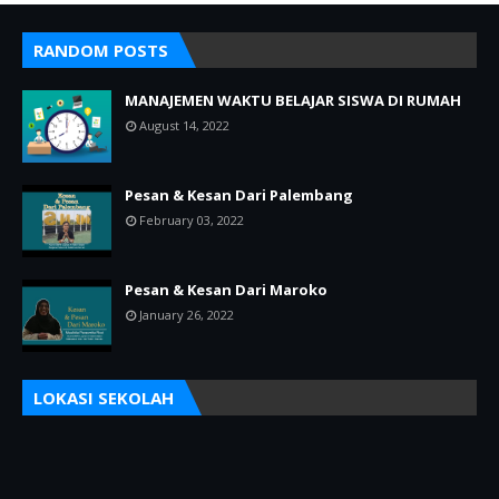
RANDOM POSTS
MANAJEMEN WAKTU BELAJAR SISWA DI RUMAH
August 14, 2022
Pesan & Kesan Dari Palembang
February 03, 2022
Pesan & Kesan Dari Maroko
January 26, 2022
LOKASI SEKOLAH