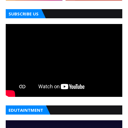
SUBSCRIBE US
EDUTAINTMENT