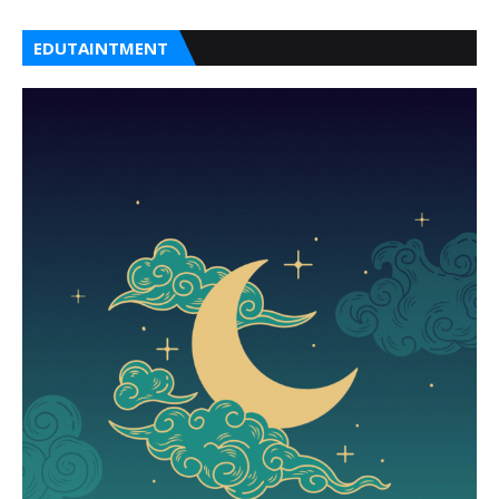
EDUTAINTMENT