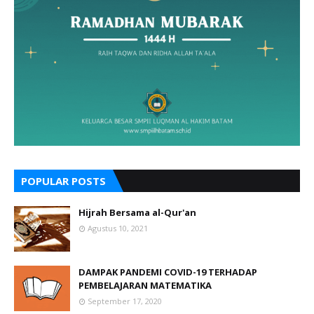
POPULAR POSTS
Hijrah Bersama al-Qur'an
Agustus 10, 2021
DAMPAK PANDEMI COVID-19 TERHADAP
PEMBELAJARAN MATEMATIKA
September 17, 2020