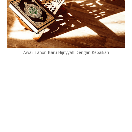
Awali Tahun Baru Hijriyyah Dengan Kebaikan