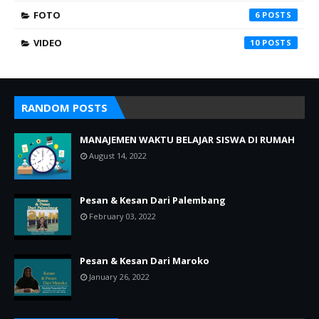
FOTO
6
VIDEO
10
RANDOM POSTS
MANAJEMEN WAKTU BELAJAR SISWA DI RUMAH
August 14, 2022
Pesan & Kesan Dari Palembang
February 03, 2022
Pesan & Kesan Dari Maroko
January 26, 2022