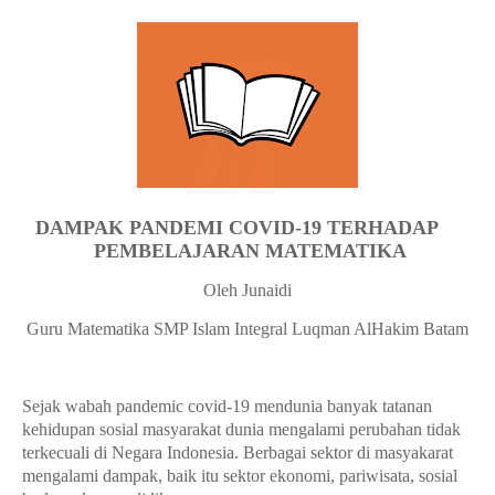
DAMPAK PANDEMI COVID-19 TERHADAP
PEMBELAJARAN MATEMATIKA
Oleh Junaidi
Guru Matematika SMP Islam Integral Luqman AlHakim Batam
Sejak wabah pandemic covid-19 mendunia
banyak tatanan
kehidupan sosial masyarakat dunia mengalami perubahan tidak
terkecuali di Negara Indonesia. Berbagai sektor di masyakarat
mengalami dampak, baik itu sektor ekonomi, pariwisata, sosial