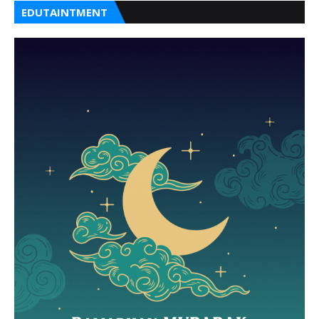
EDUTAINTMENT