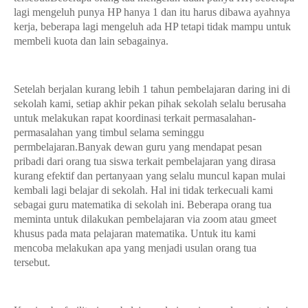
lagi mengeluh punya HP hanya 1 dan itu harus dibawa ayahnya
kerja, beberapa lagi mengeluh ada HP tetapi tidak mampu untuk
membeli kuota dan lain sebagainya.
Setelah berjalan kurang lebih 1 tahun pembelajaran daring ini di
sekolah kami, setiap akhir pekan pihak sekolah selalu berusaha
untuk melakukan rapat koordinasi terkait permasalahan-
permasalahan yang timbul selama seminggu
permbelajaran.Banyak dewan guru yang mendapat pesan
pribadi dari orang tua siswa terkait pembelajaran yang dirasa
kurang efektif dan pertanyaan yang selalu muncul kapan mulai
kembali lagi belajar di sekolah. Hal ini tidak terkecuali kami
sebagai guru matematika di sekolah ini. Beberapa orang tua
meminta untuk dilakukan pembelajaran via zoom atau gmeet
khusus pada mata pelajaran matematika. Untuk itu kami
mencoba melakukan apa yang menjadi usulan orang tua
tersebut.