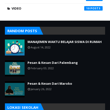
VIDEO
10
RANDOM POSTS
MANAJEMEN WAKTU BELAJAR SISWA DI RUMAH
August 14, 2022
Pesan & Kesan Dari Palembang
February 03, 2022
Pesan & Kesan Dari Maroko
January 26, 2022
LOKASI SEKOLAH