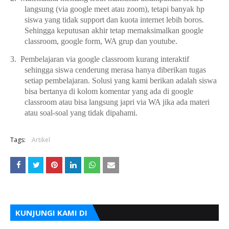
langsung (via google meet atau zoom), tetapi banyak hp
siswa yang tidak support dan kuota internet lebih boros.
Sehingga keputusan akhir tetap memaksimalkan google
classroom, google form, WA grup dan youtube.
3.
Pembelajaran via google classroom kurang interaktif
sehingga siswa cenderung merasa hanya diberikan tugas
setiap pembelajaran. Solusi yang kami berikan adalah siswa
bisa bertanya di kolom komentar yang ada di google
classroom atau bisa langsung japri via WA jika ada materi
atau soal-soal yang tidak dipahami.
Tags:
Artikel
KUNJUNGI KAMI DI