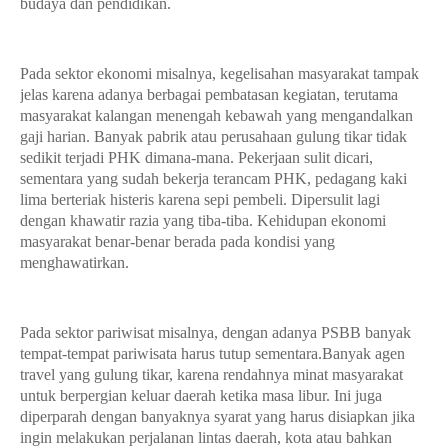
budaya dan pendidikan.
Pada sektor ekonomi misalnya, kegelisahan masyarakat tampak
jelas karena adanya berbagai pembatasan kegiatan, terutama
masyarakat kalangan menengah kebawah yang mengandalkan
gaji harian. Banyak pabrik atau perusahaan gulung tikar tidak
sedikit terjadi PHK dimana-mana. Pekerjaan sulit dicari,
sementara yang sudah bekerja terancam PHK, pedagang kaki
lima berteriak histeris karena sepi pembeli. Dipersulit lagi
dengan khawatir razia yang tiba-tiba. Kehidupan ekonomi
masyarakat benar-benar berada pada kondisi yang
menghawatirkan.
Pada sektor pariwisat misalnya, dengan adanya PSBB banyak
tempat-tempat pariwisata harus tutup sementara.Banyak agen
travel yang gulung tikar, karena rendahnya minat masyarakat
untuk berpergian keluar daerah ketika masa libur. Ini juga
diperparah dengan banyaknya syarat yang harus disiapkan jika
ingin melakukan perjalanan lintas daerah, kota atau bahkan