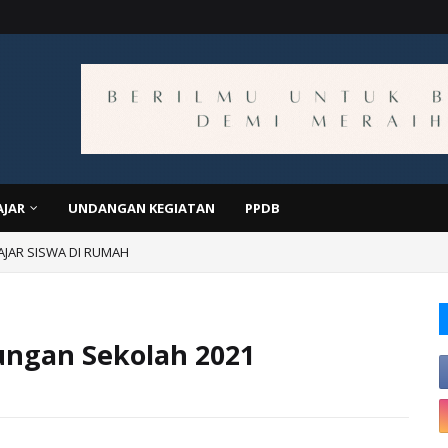
AJAR
UNDANGAN KEGIATAN
PPDB
JAR SISWA DI RUMAH
ungan Sekolah 2021