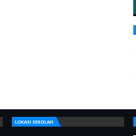
LOKASI SEKOLAH