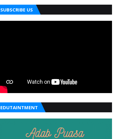
SUBSCRIBE US
EDUTAINTMENT