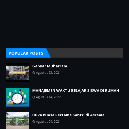
POPULAR POSTS
Gebyar Muharram
Agustus 23, 2021
MANAJEMEN WAKTU BELAJAR SISWA DI RUMAH
Agustus 14, 2022
Buka Puasa Pertama Santri di Asrama
Agustus 04, 2021