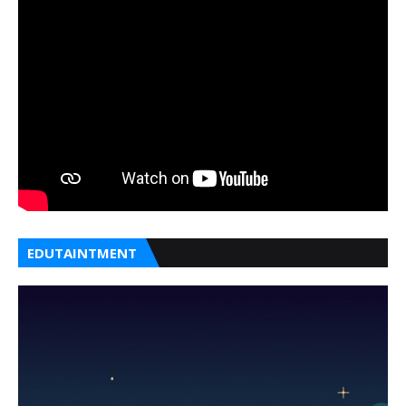
EDUTAINTMENT