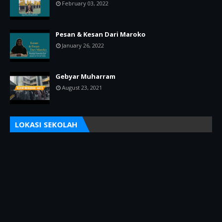
February 03, 2022
Pesan & Kesan Dari Maroko
January 26, 2022
Gebyar Muharram
August 23, 2021
LOKASI SEKOLAH