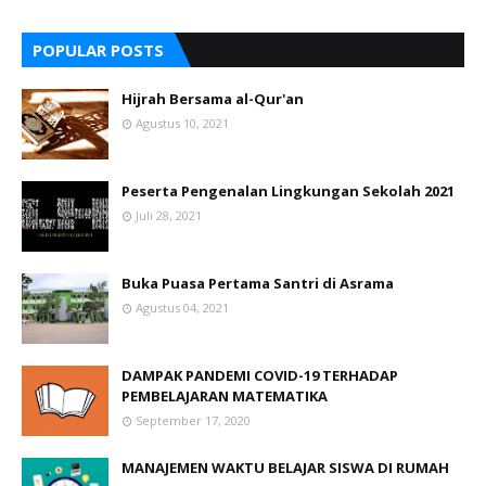
POPULAR POSTS
Hijrah Bersama al-Qur'an
Agustus 10, 2021
Peserta Pengenalan Lingkungan Sekolah 2021
Juli 28, 2021
Buka Puasa Pertama Santri di Asrama
Agustus 04, 2021
DAMPAK PANDEMI COVID-19 TERHADAP
PEMBELAJARAN MATEMATIKA
September 17, 2020
MANAJEMEN WAKTU BELAJAR SISWA DI RUMAH